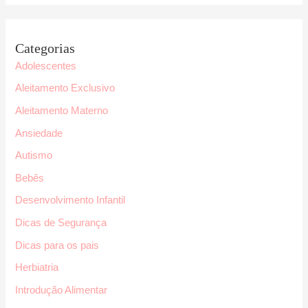
Categorias
Adolescentes
Aleitamento Exclusivo
Aleitamento Materno
Ansiedade
Autismo
Bebês
Desenvolvimento Infantil
Dicas de Segurança
Dicas para os pais
Herbiatria
Introdução Alimentar