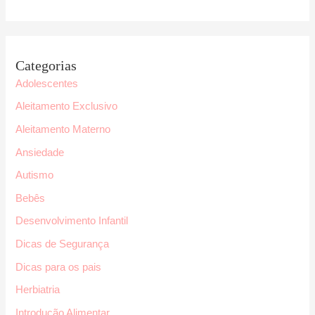
:
Categorias
Adolescentes
Aleitamento Exclusivo
Aleitamento Materno
Ansiedade
Autismo
Bebês
Desenvolvimento Infantil
Dicas de Segurança
Dicas para os pais
Herbiatria
Introdução Alimentar